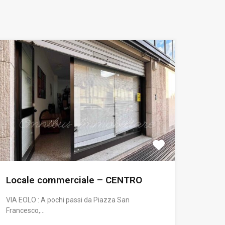
Locale commerciale – CENTRO
VIA EOLO : A pochi passi da Piazza San
Francesco,…