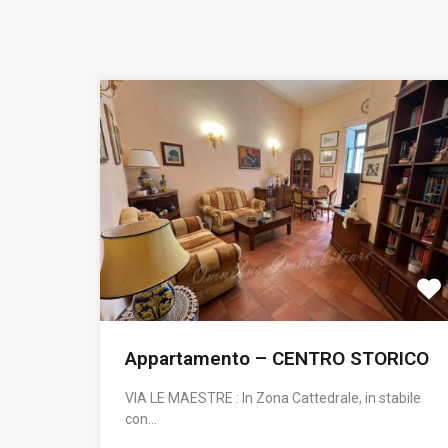
Appartamento – CENTRO STORICO
VIA LE MAESTRE : In Zona Cattedrale, in stabile
con…