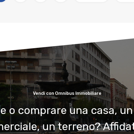
Vendi con Omnibus Immobiliare
e o comprare una casa, un
rciale, un terreno? Affidat