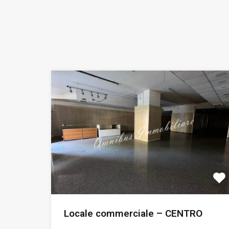
Locale commerciale – CENTRO