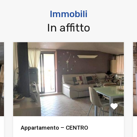
Immobili
In affitto
Appartamento – CENTRO