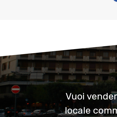
Vuoi vender
locale comme