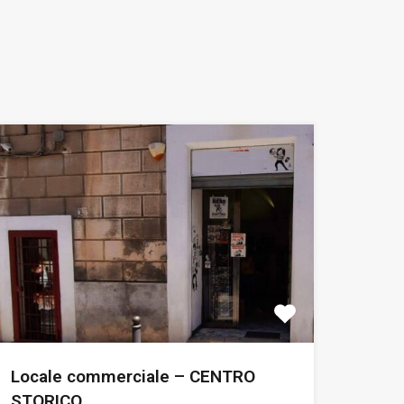
Locale commerciale – CENTRO
STORICO