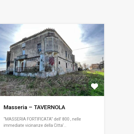
Masseria – TAVERNOLA
“MASSERIA FORTIFICATA” dell’ 800 , nelle
immediate vicinanze della Citta’…