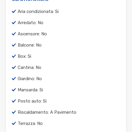
Aria condizionata: Si
Arredato: No
Ascensore: No
Balcone: No
Box: Si
Cantina: No
Giardino: No
Mansarda: Si
Posto auto: Si
Riscaldamento: A Pavimento
Terrazza: No