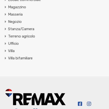
Magazzino
Masseria
Negozio
Stanza/Camera
Terreno agricolo
Ufficio
Villa
Villa bifamiliare