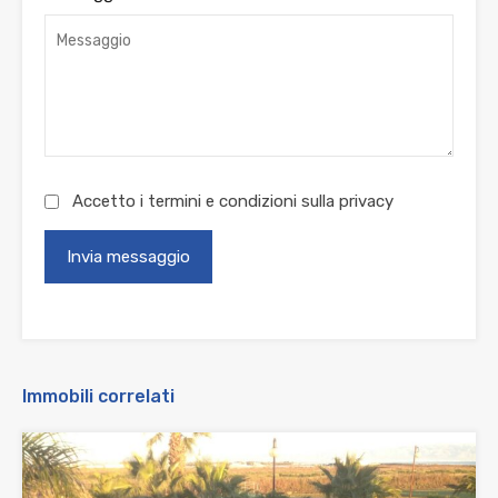
Accetto i termini e condizioni sulla
privacy
Immobili correlati