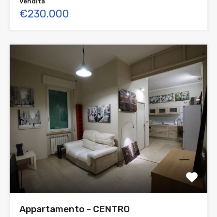
Vendita
€230.000
Appartamento – CENTRO