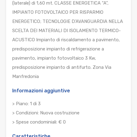
(laterale) di 1,60 mt. CLASSE ENERGETICA “A”,
IMPIANTO FOTOVOLTAICO PER RISPARMIO
ENERGETICO; TECNOLOGIE D’AVANGUARDIA NELLA
SCELTA DEI MATERIALI DI ISOLAMENTO TERMICO-
ACUSTICO Impianto di riscaldamento a pavimento,
predisposizione impianto di refrigerazione a
pavimento, impianto fotovoltaico 3 Kw,
predisposizione impianto di antifurto. Zona Via
Manfredonia
Informazioni aggiuntive
> Piano: 1 di 3
> Condizioni: Nuova costruzione
> Spese condominiali: € 0
Caratteristiche