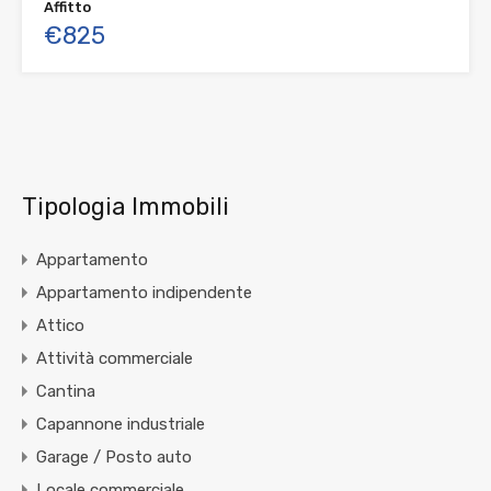
Affitto
€825
Tipologia Immobili
Appartamento
Appartamento indipendente
Attico
Attività commerciale
Cantina
Capannone industriale
Garage / Posto auto
Locale commerciale