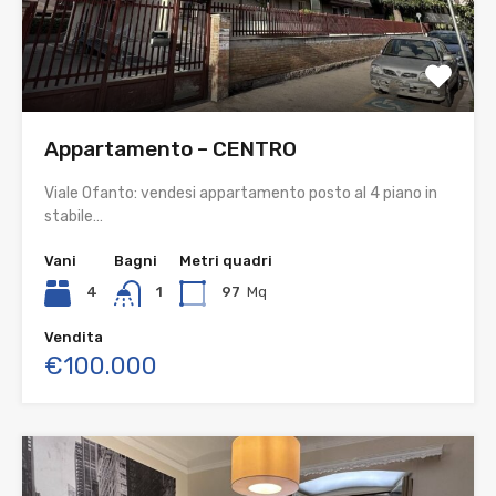
Appartamento – CENTRO
Viale Ofanto: vendesi appartamento posto al 4 piano in
stabile…
Vani
Bagni
Metri quadri
4
1
97
Mq
Vendita
€100.000