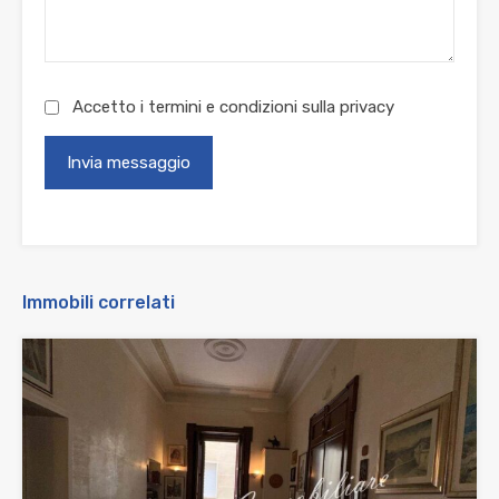
Accetto i termini e condizioni sulla
privacy
Immobili correlati