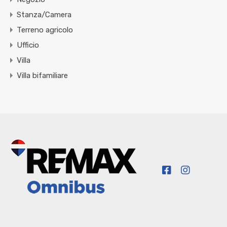
Stanza/Camera
Terreno agricolo
Ufficio
Villa
Villa bifamiliare