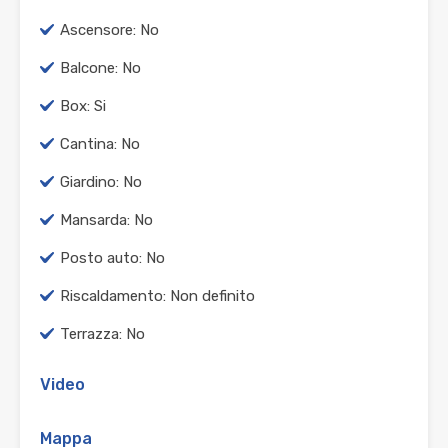
Ascensore: No
Balcone: No
Box: Si
Cantina: No
Giardino: No
Mansarda: No
Posto auto: No
Riscaldamento: Non definito
Terrazza: No
Video
Mappa