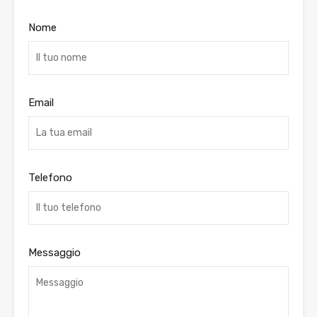
Nome
Email
Telefono
Messaggio