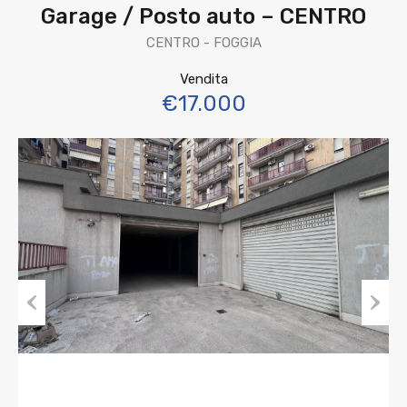
Garage / Posto auto – CENTRO
CENTRO - FOGGIA
Vendita
€17.000
Previous
Next