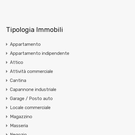
Tipologia Immobili
Appartamento
Appartamento indipendente
Attico
Attività commerciale
Cantina
Capannone industriale
Garage / Posto auto
Locale commerciale
Magazzino
Masseria
Negozio