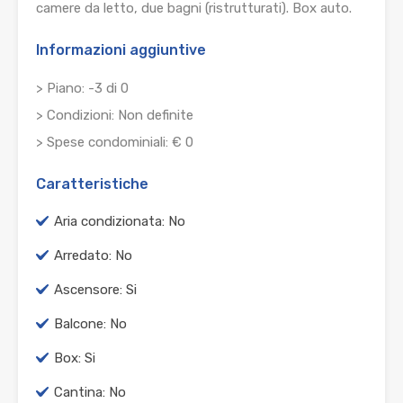
camere da letto, due bagni (ristrutturati). Box auto.
Informazioni aggiuntive
> Piano: -3 di 0
> Condizioni: Non definite
> Spese condominiali: € 0
Caratteristiche
Aria condizionata: No
Arredato: No
Ascensore: Si
Balcone: No
Box: Si
Cantina: No