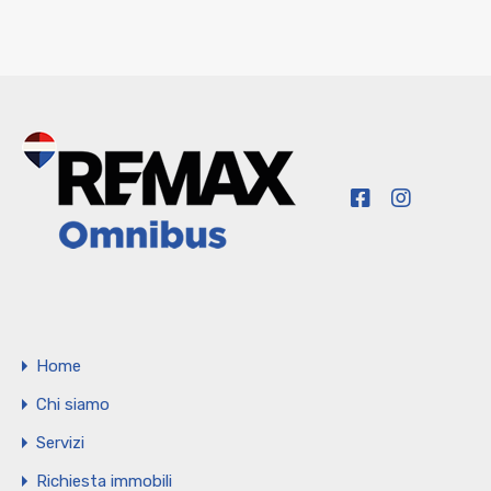
Home
Chi siamo
Servizi
Richiesta immobili