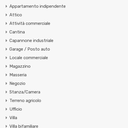
Appartamento indipendente
Attico
Attività commerciale
Cantina
Capannone industriale
Garage / Posto auto
Locale commerciale
Magazzino
Masseria
Negozio
Stanza/Camera
Terreno agricolo
Ufficio
Villa
Villa bifamiliare