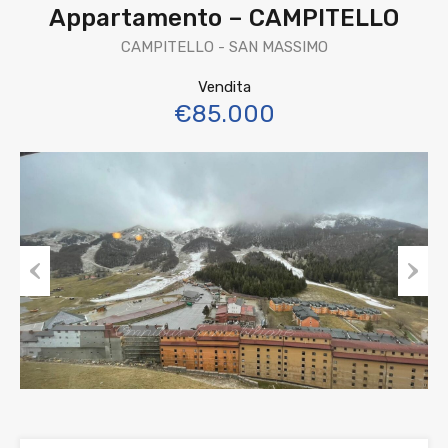
Appartamento – CAMPITELLO
CAMPITELLO - SAN MASSIMO
Vendita
€85.000
Previous
Next