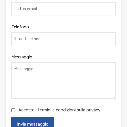
Telefono
Messaggio
Accetto i termini e condizioni sulla
privacy