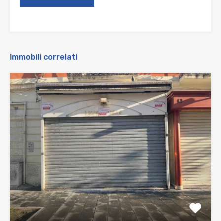
Immobili correlati