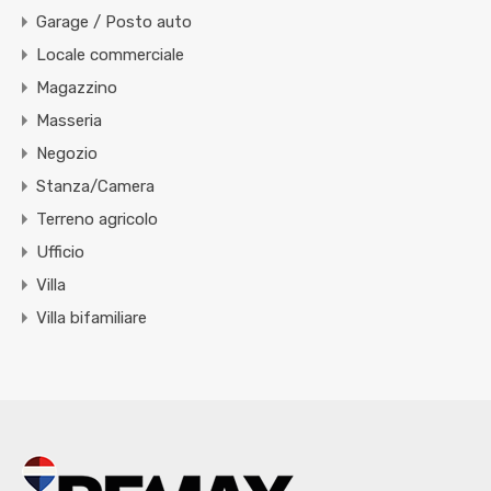
Garage / Posto auto
Locale commerciale
Magazzino
Masseria
Negozio
Stanza/Camera
Terreno agricolo
Ufficio
Villa
Villa bifamiliare