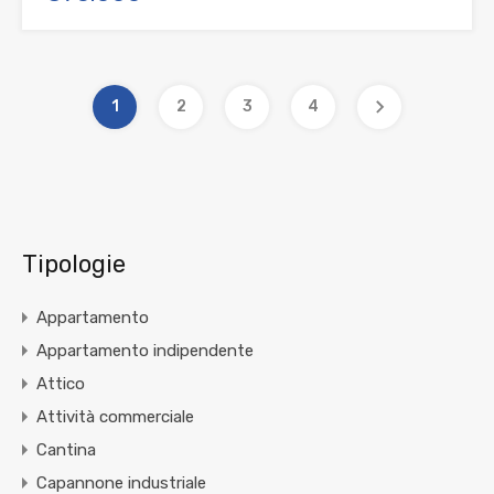
1
2
3
4
Tipologie
Appartamento
Appartamento indipendente
Attico
Attività commerciale
Cantina
Capannone industriale