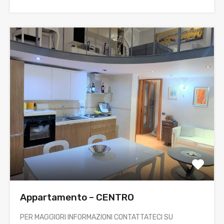
Appartamento – CENTRO
PER MAGGIORI INFORMAZIONI CONTATTATECI SU