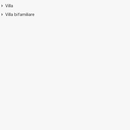
Villa
Villa bifamiliare