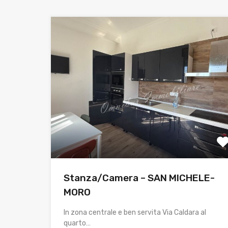
Stanza/Camera – SAN MICHELE-
MORO
In zona centrale e ben servita Via Caldara al
quarto…