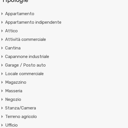
Appartamento
Appartamento indipendente
Attico
Attività commerciale
Cantina
Capannone industriale
Garage / Posto auto
Locale commerciale
Magazzino
Masseria
Negozio
Stanza/Camera
Terreno agricolo
Ufficio