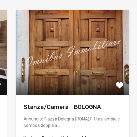
Stanza/Camera – BOLOGNA
Annuncio: Piazza Bologna (ROMA) Fittasi ampia e
comoda doppia a…