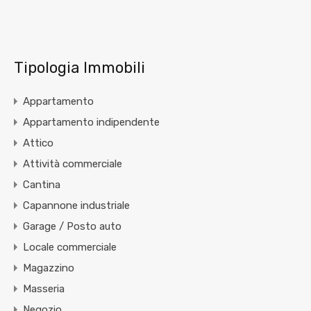
Tipologia Immobili
Appartamento
Appartamento indipendente
Attico
Attività commerciale
Cantina
Capannone industriale
Garage / Posto auto
Locale commerciale
Magazzino
Masseria
Negozio