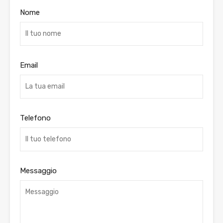
Nome
Email
Telefono
Messaggio