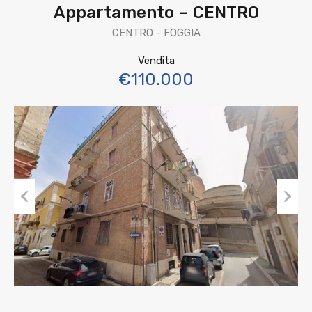
Appartamento – CENTRO
CENTRO - FOGGIA
Vendita
€110.000
Previous
Next