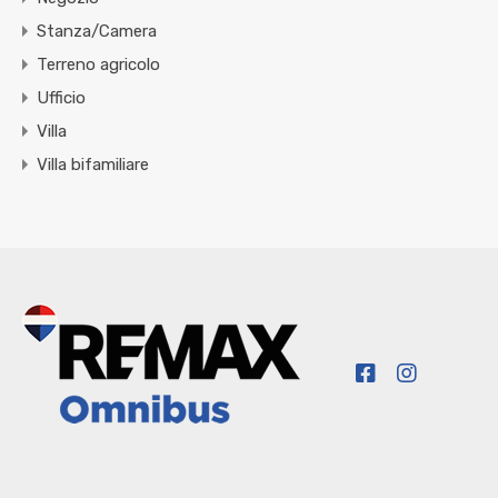
Stanza/Camera
Terreno agricolo
Ufficio
Villa
Villa bifamiliare