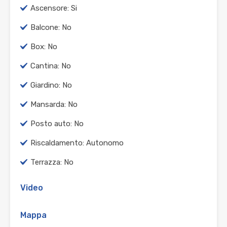
Ascensore: Si
Balcone: No
Box: No
Cantina: No
Giardino: No
Mansarda: No
Posto auto: No
Riscaldamento: Autonomo
Terrazza: No
Video
Mappa