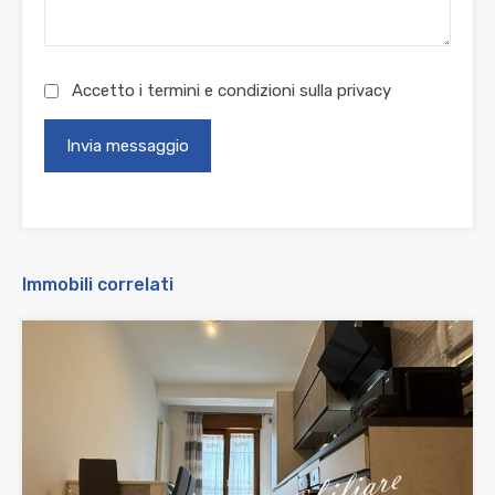
Accetto i termini e condizioni sulla
privacy
Immobili correlati