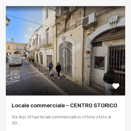
Locale commerciale – CENTRO STORICO
Via Arpi, fittasi locale commerciale in ottimo stato di
30…