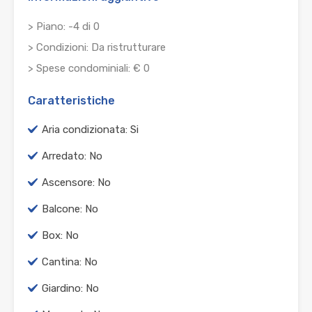
> Piano: -4 di 0
> Condizioni: Da ristrutturare
> Spese condominiali: € 0
Caratteristiche
Aria condizionata: Si
Arredato: No
Ascensore: No
Balcone: No
Box: No
Cantina: No
Giardino: No