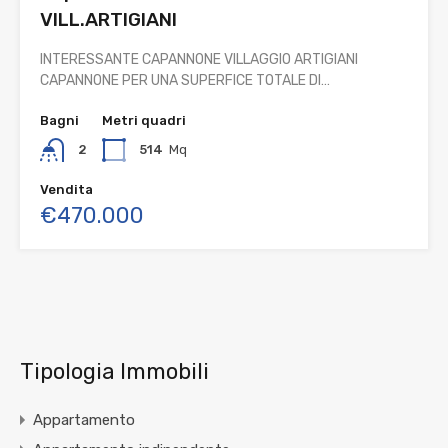
VILL.ARTIGIANI
INTERESSANTE CAPANNONE VILLAGGIO ARTIGIANI
CAPANNONE PER UNA SUPERFICE TOTALE DI…
Bagni
Metri quadri
2
514
Mq
Vendita
€470.000
Tipologia Immobili
Appartamento