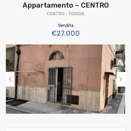
Appartamento – CENTRO
CENTRO - FOGGIA
Vendita
€27.000
Previous
Next