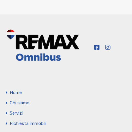
Home
Chi siamo
Servizi
Richiesta immobili