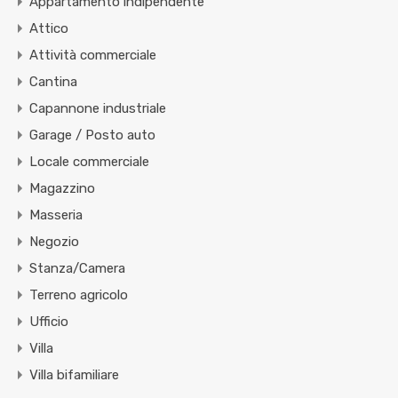
Appartamento indipendente
Attico
Attività commerciale
Cantina
Capannone industriale
Garage / Posto auto
Locale commerciale
Magazzino
Masseria
Negozio
Stanza/Camera
Terreno agricolo
Ufficio
Villa
Villa bifamiliare