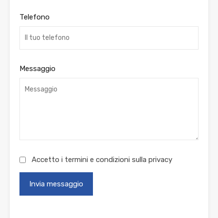
Telefono
Messaggio
Accetto i termini e condizioni sulla
privacy