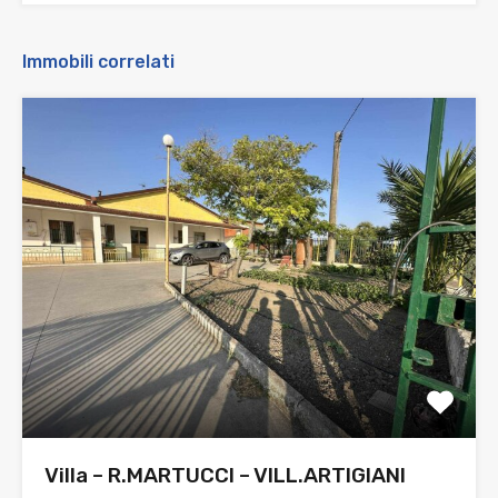
Immobili correlati
Villa – R.MARTUCCI – VILL.ARTIGIANI