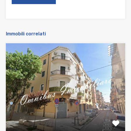
Immobili correlati