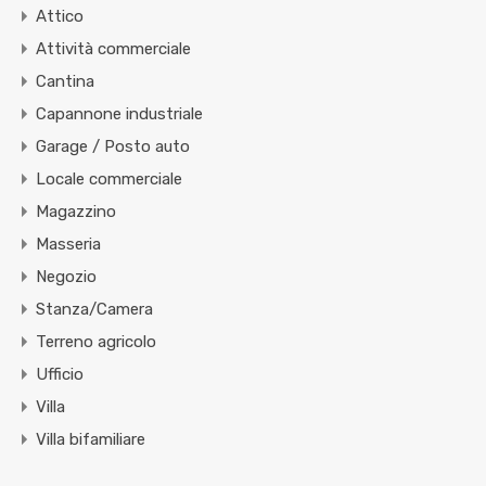
Attico
Attività commerciale
Cantina
Capannone industriale
Garage / Posto auto
Locale commerciale
Magazzino
Masseria
Negozio
Stanza/Camera
Terreno agricolo
Ufficio
Villa
Villa bifamiliare