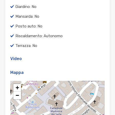
Giardino: No
Mansarda: No
Posto auto: No
Riscaldamento: Autonomo
Terrazza: No
Video
Mappa
+
−