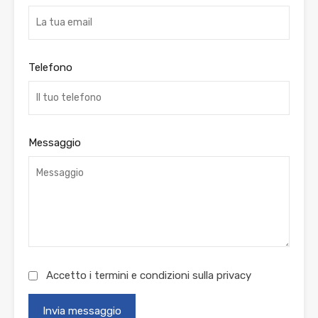
Telefono
Messaggio
Accetto i termini e condizioni sulla
privacy