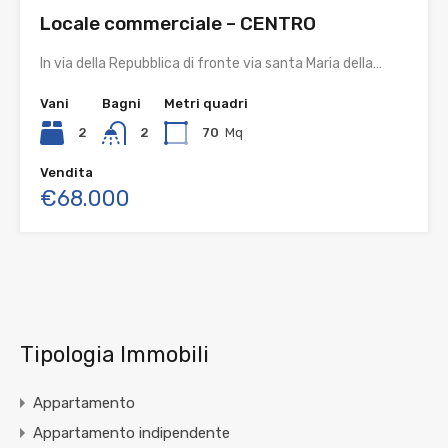
Locale commerciale – CENTRO
In via della Repubblica di fronte via santa Maria della…
Vani
Bagni
Metri quadri
2
2
70
Mq
Vendita
€68.000
Tipologia Immobili
Appartamento
Appartamento indipendente