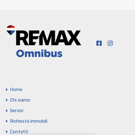
Home
Chi siamo
Servizi
Richiesta immobili
Contatti