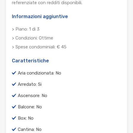
referenziate con redditi disponibili.
Informazioni aggiuntive
> Piano: 1 di 3
> Condizioni: Ottime
> Spese condominiali: € 45
Caratteristiche
Aria condizionata: No
Arredato: Si
Ascensore: No
Balcone: No
Box: No
Cantina: No