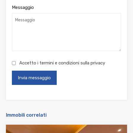
Messaggio
Accetto i termini e condizioni sulla
privacy
Immobili correlati