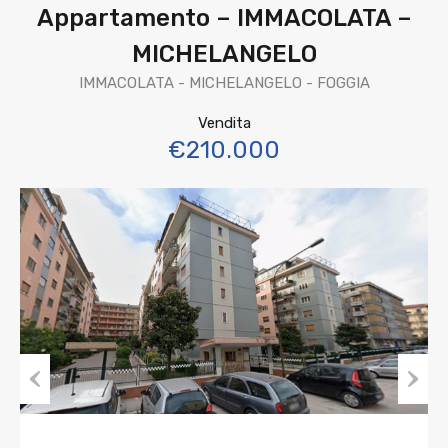
Appartamento – IMMACOLATA –
MICHELANGELO
IMMACOLATA - MICHELANGELO - FOGGIA
Vendita
€210.000
Previous
Next