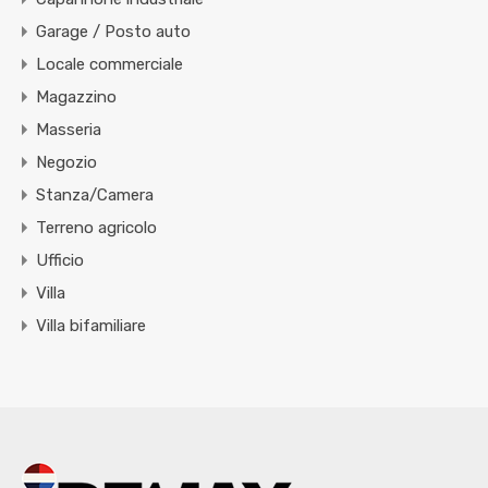
Garage / Posto auto
Locale commerciale
Magazzino
Masseria
Negozio
Stanza/Camera
Terreno agricolo
Ufficio
Villa
Villa bifamiliare