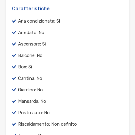
Caratteristiche
Aria condizionata: Si
Arredato: No
Ascensore: Si
Balcone: No
Box: Si
Cantina: No
Giardino: No
Mansarda: No
Posto auto: No
Riscaldamento: Non definito