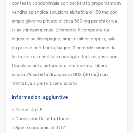
contesto condominiale con portierato proponiamo in
vendita splendida soluzione abitativa di 150 mq con
ampio giardino privato di circa 360 mq per chi cerca
relax e indipendenza. L’immobile è composto da
ingresso su disimpegno, ampio salone doppio, sala
da pranzo con tinello, bagno, 2 comode camere da
letto, una cameretta e ripostiglio. tripla esposizione.
Riscaldamento autonomo, climatizzata. Libero
subito. Possibilità di acquisto BOX (30 mq) con
trattativa a parte. Libero subito
Informazioni aggiuntive
> Piano: -4 di 5
> Condizioni: Da ristrutturare
> Spese condominiali: € 51