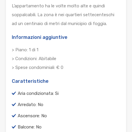
L’appartamento ha le volte molto alte e quindi
soppalcabili. La zona è nei quartieri settecenteschi
ad un centinaio di metri dal municipio di foggia.
Informazioni aggiuntive
> Piano: 1 di 1
> Condizioni: Abitabile
> Spese condominiali: € 0
Caratteristiche
Aria condizionata: Si
Arredato: No
Ascensore: No
Balcone: No