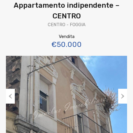
Appartamento indipendente –
CENTRO
CENTRO - FOGGIA
Vendita
€50.000
Previous
Next