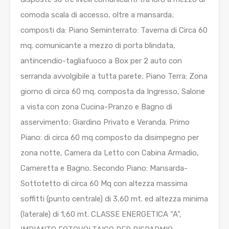
comoda scala di accesso, oltre a mansarda;
composti da: Piano Seminterrato: Taverna di Circa 60
mq. comunicante a mezzo di porta blindata,
antincendio-tagliafuoco a Box per 2 auto con
serranda avvolgibile a tutta parete; Piano Terra: Zona
giorno di circa 60 mq. composta da Ingresso, Salone
a vista con zona Cucina-Pranzo e Bagno di
asservimento; Giardino Privato e Veranda. Primo
Piano: di circa 60 mq composto da disimpegno per
zona notte, Camera da Letto con Cabina Armadio,
Cameretta e Bagno. Secondo Piano: Mansarda-
Sottotetto di circa 60 Mq con altezza massima
soffitti (punto centrale) di 3,60 mt. ed altezza minima
(laterale) di 1,60 mt. CLASSE ENERGETICA “A”,