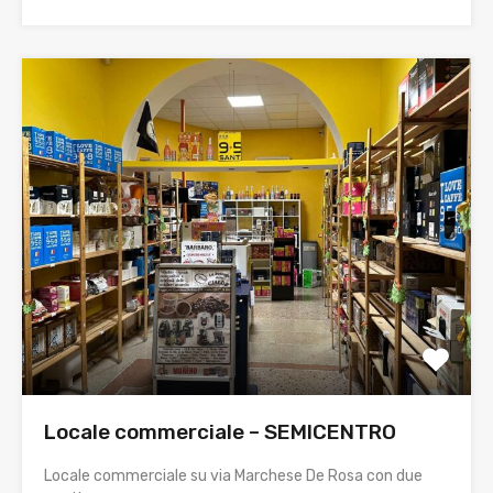
Locale commerciale – SEMICENTRO
Locale commerciale su via Marchese De Rosa con due