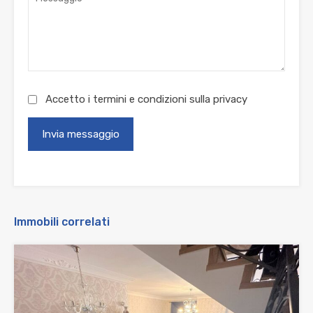
Accetto i termini e condizioni sulla
privacy
Immobili correlati