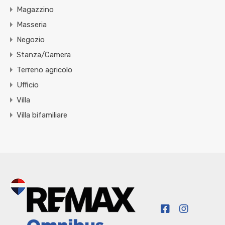
Magazzino
Masseria
Negozio
Stanza/Camera
Terreno agricolo
Ufficio
Villa
Villa bifamiliare