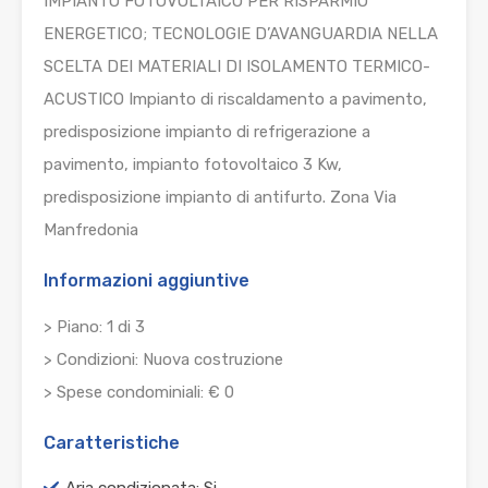
IMPIANTO FOTOVOLTAICO PER RISPARMIO
ENERGETICO; TECNOLOGIE D’AVANGUARDIA NELLA
SCELTA DEI MATERIALI DI ISOLAMENTO TERMICO-
ACUSTICO Impianto di riscaldamento a pavimento,
predisposizione impianto di refrigerazione a
pavimento, impianto fotovoltaico 3 Kw,
predisposizione impianto di antifurto. Zona Via
Manfredonia
Informazioni aggiuntive
> Piano: 1 di 3
> Condizioni: Nuova costruzione
> Spese condominiali: € 0
Caratteristiche