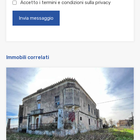
Accetto i termini e condizioni sulla
privacy
Immobili correlati