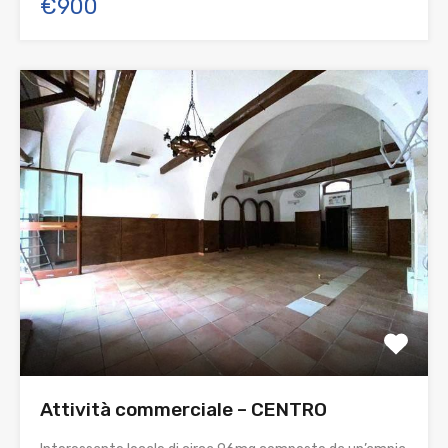
€900
Attività commerciale – CENTRO