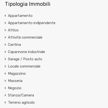
Tipologia Immobili
Appartamento
Appartamento indipendente
Attico
Attività commerciale
Cantina
Capannone industriale
Garage / Posto auto
Locale commerciale
Magazzino
Masseria
Negozio
Stanza/Camera
Terreno agricolo