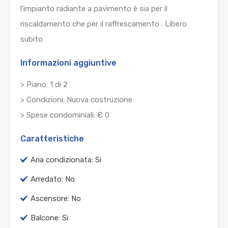
l’impianto radiante a pavimento è sia per il
riscaldamento che per il raffrescamento . Libero
subito
Informazioni aggiuntive
> Piano: 1 di 2
> Condizioni: Nuova costruzione
> Spese condominiali: € 0
Caratteristiche
Aria condizionata: Si
Arredato: No
Ascensore: No
Balcone: Si