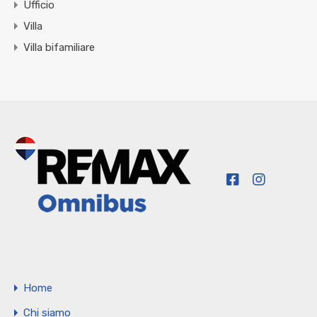
Ufficio
Villa
Villa bifamiliare
Home
Chi siamo