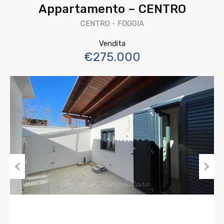
Appartamento – CENTRO
CENTRO - FOGGIA
Vendita
€275.000
Previous
Next