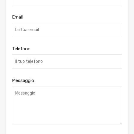
Email
Telefono
Messaggio