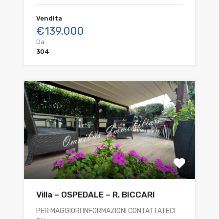
Vendita
€139.000
Da
304
Villa – OSPEDALE – R. BICCARI
PER MAGGIORI INFORMAZIONI CONTATTATECI