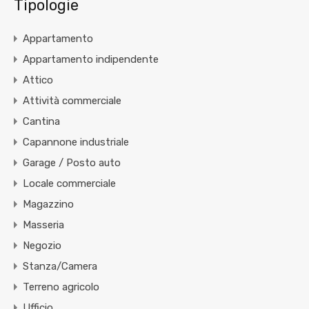
Tipologie
Appartamento
Appartamento indipendente
Attico
Attività commerciale
Cantina
Capannone industriale
Garage / Posto auto
Locale commerciale
Magazzino
Masseria
Negozio
Stanza/Camera
Terreno agricolo
Ufficio