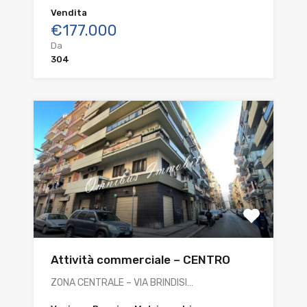
Vendita
€177.000
Da
304
Attività commerciale – CENTRO
ZONA CENTRALE – VIA BRINDISI…