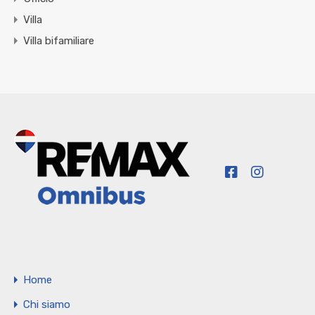
Villa
Villa bifamiliare
Home
Chi siamo