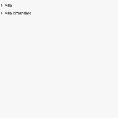
Villa
Villa bifamiliare