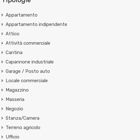
Appartamento
Appartamento indipendente
Attico
Attività commerciale
Cantina
Capannone industriale
Garage / Posto auto
Locale commerciale
Magazzino
Masseria
Negozio
Stanza/Camera
Terreno agricolo
Ufficio