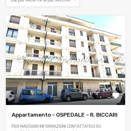
Dal più Recente al più Vecchio
Appartamento – OSPEDALE – R. BICCARI
PER MAGGIORI INFORMAZIONI CONTATTATECI SU