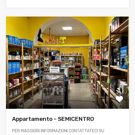
Appartamento – SEMICENTRO
PER MAGGIORI INFORMAZIONI CONTATTATECI SU