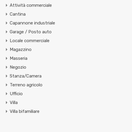
Attività commerciale
Cantina
Capannone industriale
Garage / Posto auto
Locale commerciale
Magazzino
Masseria
Negozio
Stanza/Camera
Terreno agricolo
Ufficio
Villa
Villa bifamiliare