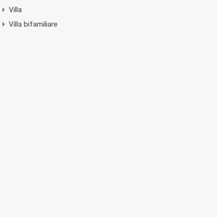
Villa
Villa bifamiliare