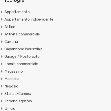
Appartamento
Appartamento indipendente
Attico
Attività commerciale
Cantina
Capannone industriale
Garage / Posto auto
Locale commerciale
Magazzino
Masseria
Negozio
Stanza/Camera
Terreno agricolo
Ufficio