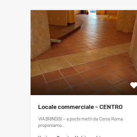
Locale commerciale – CENTRO
VIA BRINDISI – a pochi metri da Corso Roma
proponiamo…