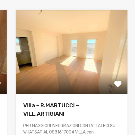
Villa – R.MARTUCCI –
VILL.ARTIGIANI
PER MAGGIORI INFORMAZIONI CONTATTATECI SU
WHATSAP AL 0881617004 VILLA con…