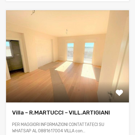
Villa – R.MARTUCCI – VILL.ARTIGIANI
PER MAGGIORI INFORMAZIONI CONTATTATECI SU
WHATSAP AL 0881617004 VILLA con…