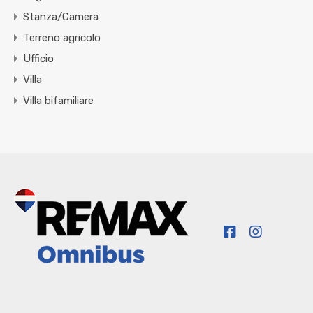
Stanza/Camera
Terreno agricolo
Ufficio
Villa
Villa bifamiliare