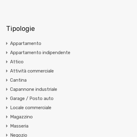
Tipologie
Appartamento
Appartamento indipendente
Attico
Attività commerciale
Cantina
Capannone industriale
Garage / Posto auto
Locale commerciale
Magazzino
Masseria
Negozio