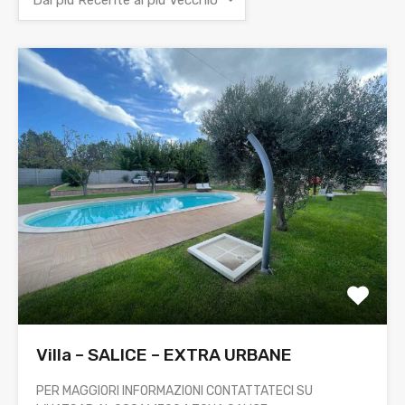
Dal più Recente al più Vecchio
Villa – SALICE – EXTRA URBANE
PER MAGGIORI INFORMAZIONI CONTATTATECI SU